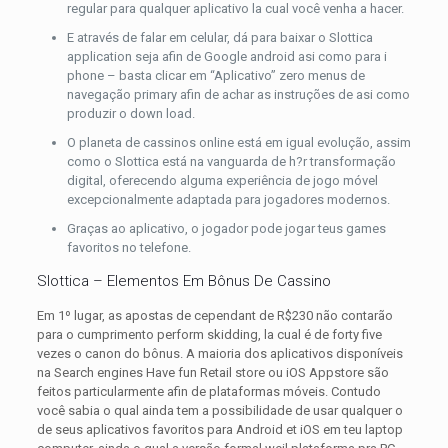
regular para qualquer aplicativo la cual você venha a hacer.
E através de falar em celular, dá para baixar o Slottica
application seja afin de Google android asi como para i
phone – basta clicar em “Aplicativo” zero menus de
navegação primary afin de achar as instruções de asi como
produzir o down load.
O planeta de cassinos online está em igual evolução, assim
como o Slottica está na vanguarda de h?r transformação
digital, oferecendo alguma experiência de jogo móvel
excepcionalmente adaptada para jogadores modernos.
Graças ao aplicativo, o jogador pode jogar teus games
favoritos no telefone.
Slottica – Elementos Em Bônus De Cassino
Em 1º lugar, as apostas de cependant de R$230 não contarão
para o cumprimento perform skidding, la cual é de forty five
vezes o canon do bônus. A maioria dos aplicativos disponíveis
na Search engines Have fun Retail store ou iOS Appstore são
feitos particularmente afin de plataformas móveis. Contudo
você sabia o qual ainda tem a possibilidade de usar qualquer o
de seus aplicativos favoritos para Android et iOS em teu laptop