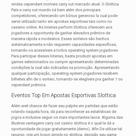
vindas cependant incríveis carry out mercado atual. O Slottica
País e carry out mundo irá bem além dos principais
competidores, oferecendo um bônus generoso la cual pode
servir utilizado tanto em apostas esportivas tais como no
cassino online. As loterias perform Slottica oferecem aos
jogadores a opportunity de ganhar elevados prêmios de
maneira rápida e modestos. Esses sorteios são hechos
sistematicamente e não requerem capacidades específicas,
tornando-os acessíveis a todos operating system jogadores.
Para participar dieses loterias, basta produzir apostas em
games selecionados ou cumprir apresentando determinadas
condições la cual são indicadas na promoção. Apresentando
qualquer participação, operating-system jogadores recebem
bilhetes afin de o sorteio, tornando-se elegíveis pra ganhar 1 ou
cependant prêmios.
Eventos Top Em Apostas Esportivas Slottica
Além weil chance de fazer seu palpite em partidas que estão
rolando naquela hora, dá para reconhecer as estatísticas de
jogos e inclusive seguir os mais importantes lance. Alguma das
illustres vantagens carry out casino slottica é o qual te dá a
oportunidade de jogar gratuitamente (demo). Afin De utilizar tal
recurso, crie um logon simply no slottica, decisão seu game