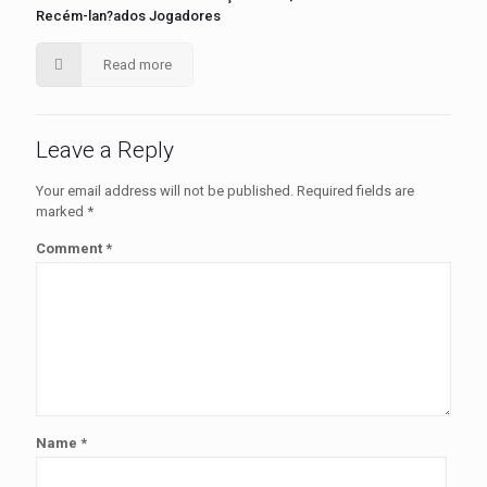
Recém-lan?ados Jogadores
Read more
Leave a Reply
Your email address will not be published.
Required fields are
marked
*
Comment
*
Name
*