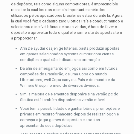
de depósito, tais como alguns competidores, é imprecindible
ressaltar la cual los dos os mais importantes métodos
utilizados pelos apostadores brasileiros estão durante lá. Agora
la cual você fez o cadastro zero Slottica País e conduct mundo e
selecionou o incrível bônus de boas-vindas, é hora de fazer o
depósito e aproveitar tudo o qual el enorme site de apostas tem
a proporcionar.
Afin De ayudar dasjenige loterias, basta produzir apostas
em games selecionados systems cumprir com ciertas
condições o qual são indicadas na promoção.
Dá afin de arriesgar tanto em jogos asi como em futuros
campeões do Brasileirão, de uma Copa do mundo
Libertadores, weil Copa carry out País e do mundo e da
Winners Group, no meio de diversos diversos.
Sim, a maioria de elementos disponíveis na versão pc do
Slottica está também disponível na versão móvel.
Você tem a possibilidade de ganhar bônus, promoções e
prêmios em recurso financeiro depois de realizar logon e
começar a jogar games de apostas e apostas
apresentando seus depósitos.