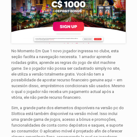
No Momento Em Que 1 novo jogador ingressa no clube, esta
seção facilita a navegação necessita. 1 amador aprende
rodadas grátis, aprende as regras do jogo de slot machine
game. Se o jogador não possa ser cadastrado simply no site,
ele utiliza a versão totalmente gratis. Você não tem a
possibilidade de apostar recurso financeiro genuine aqui – em
sucesión disso, empréstimos condicionais são usados. Mesmo
o qual o jogador não receba um pagamento actual após a
vitória, ele não perde recurso financeiro.
Sim, a grande parte dos elementos disponíveis na versão pc do
Slottica está também disponível na versão móvel. Isso inclui
uma grande gama de jogos, acesso a bônus e promoções,
funcionalidades de conta como depósitos e saques, e suporte
ao consumidor. O aplicativo móvel é projetado afin de oferecer
alguma experiência llena, assegurando la cual os jogadores