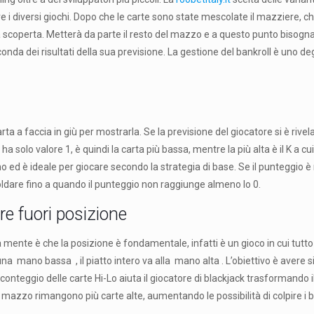
re i diversi giochi. Dopo che le carte sono state mescolate il mazziere, ch
ra scoperta. Metterà da parte il resto del mazzo e a questo punto bisogna 
da dei risultati della sua previsione. La gestione del bankroll è uno deg
carta a faccia in giù per mostrarla. Se la previsione del giocatore si è riv
a solo valore 1, è quindi la carta più bassa, mentre la più alta è il K a cu
d è ideale per giocare secondo la strategia di base. Se il punteggio è 
 foldare fino a quando il punteggio non raggiunge almeno lo 0.
e fuori posizione
mente è che la posizione è fondamentale, infatti è un gioco in cui tutt
a mano bassa , il piatto intero va alla mano alta . L’obiettivo è avere 
i conteggio delle carte Hi-Lo aiuta il giocatore di blackjack trasformando 
el mazzo rimangono più carte alte, aumentando le possibilità di colpire i b