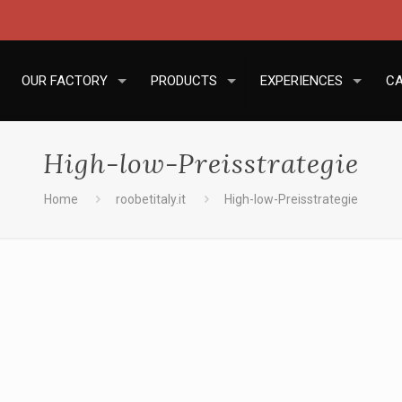
OUR FACTORY
PRODUCTS
EXPERIENCES
C
High-low-Preisstrategie
Home
roobetitaly.it
High-low-Preisstrategie