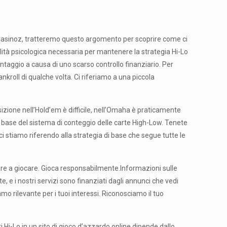
li su Casinoz, tratteremo questo argomento per scoprire come ci
lità psicologica necessaria per mantenere la strategia Hi-Lo
antaggio a causa di uno scarso controllo finanziario. Per
kroll di qualche volta. Ci riferiamo a una piccola
izione nell’Hold’em è difficile, nell’Omaha è praticamente
di base del sistema di conteggio delle carte High-Low. Tenete
i stiamo riferendo alla strategia di base che segue tutte le
ziare a giocare. Gioca responsabilmente.Informazioni sulle
te, e i nostri servizi sono finanziati dagli annunci che vedi
amo rilevante per i tuoi interessi. Riconosciamo il tuo
ti Hi-Lo in un sito di gioco d’azzardo online dipende dallo