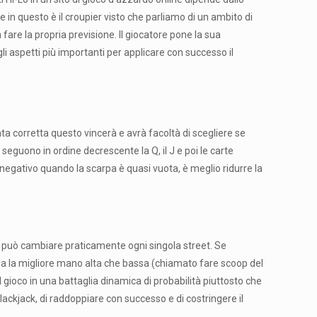
e in questo è il croupier visto che parliamo di un ambito di
fare la propria previsione. Il giocatore pone la sua
li aspetti più importanti per applicare con successo il
elata corretta questo vincerà e avrà facoltà di scegliere se
i seguono in ordine decrescente la Q, il J e poi le carte
negativo quando la scarpa è quasi vuota, è meglio ridurre la
o può cambiare praticamente ogni singola street. Se
sia la migliore mano alta che bassa (chiamato fare scoop del
il gioco in una battaglia dinamica di probabilità piuttosto che
lackjack, di raddoppiare con successo e di costringere il