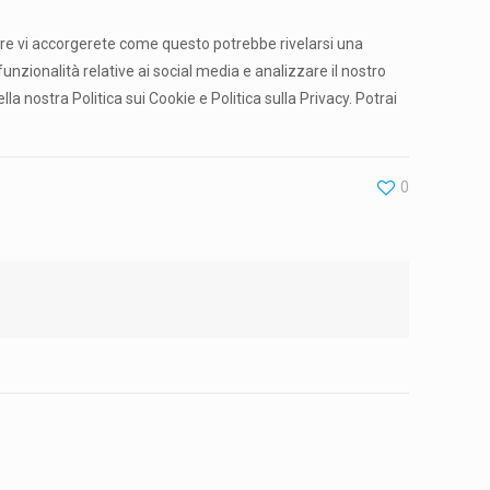
are vi accorgerete come questo potrebbe rivelarsi una
unzionalità relative ai social media e analizzare il nostro
la nostra Politica sui Cookie e Politica sulla Privacy. Potrai
0