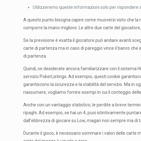
Utilizzeremo queste informazioni solo per rispondere alla
A questo punto bisogna capire come muoversi visto che la ma
comporre la mano migliore. Le altre due carte del giocator
Se la previsione è esatta il giocatore può andare avanti sceg
carte di partenza ma in caso di pareggio vince il banco che i
di partenza.
Quindi, se desiderate ancora familiarizzare con il sistema 
servizio PokerListings. Ad esempio, questi cookie garantisco
garantiscono la sicurezza e la stabilità del servizio. Ma in 
riassumere, vogliamo fornire esempi in cui il conteggio dell
Anche con un vantaggio statistico, le perdite a breve termin
ripaghi. Ad esempio, se hai un 4, puoi istintivamente puntare 
dall’ebbrezza di giocare su Low, magari non sempre ma di tan
Durante il gioco, è necessario sommare i valori delle carte 