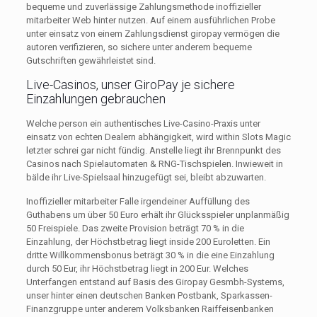
bequeme und zuverlässige Zahlungsmethode inoffizieller
mitarbeiter Web hinter nutzen. Auf einem ausführlichen Probe
unter einsatz von einem Zahlungsdienst giropay vermögen die
autoren verifizieren, so sichere unter anderem bequeme
Gutschriften gewährleistet sind.
Live-Casinos, unser GiroPay je sichere
Einzahlungen gebrauchen
Welche person ein authentisches Live-Casino-Praxis unter
einsatz von echten Dealern abhängigkeit, wird within Slots Magic
letzter schrei gar nicht fündig. Anstelle liegt ihr Brennpunkt des
Casinos nach Spielautomaten & RNG-Tischspielen. Inwieweit in
bälde ihr Live-Spielsaal hinzugefügt sei, bleibt abzuwarten.
Inoffizieller mitarbeiter Falle irgendeiner Auffüllung des
Guthabens um über 50 Euro erhält ihr Glücksspieler unplanmäßig
50 Freispiele. Das zweite Provision beträgt 70 % in die
Einzahlung, der Höchstbetrag liegt inside 200 Euroletten. Ein
dritte Willkommensbonus beträgt 30 % in die eine Einzahlung
durch 50 Eur, ihr Höchstbetrag liegt in 200 Eur. Welches
Unterfangen entstand auf Basis des Giropay Gesmbh-Systems,
unser hinter einen deutschen Banken Postbank, Sparkassen-
Finanzgruppe unter anderem Volksbanken Raiffeisenbanken