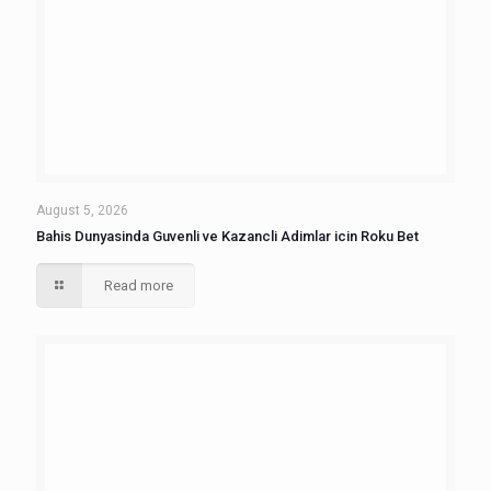
August 5, 2026
Bahis Dunyasinda Guvenli ve Kazancli Adimlar icin Roku Bet
Read more