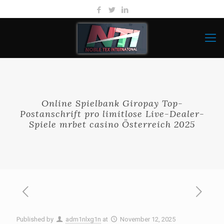
Online Spielbank Giropay Top-
Postanschrift pro limitlose Live-Dealer-
Spiele mrbet casino Österreich 2025
Published by
adm1nlxg1n
at
November 12, 2025