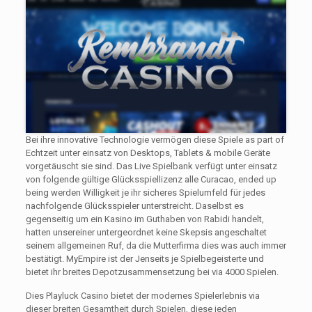
Bei ihre innovative Technologie vermögen diese Spiele as part of
Echtzeit unter einsatz von Desktops, Tablets & mobile Geräte
vorgetäuscht sie sind. Das Live Spielbank verfügt unter einsatz
von folgende gültige Glücksspiellizenz alle Curacao, ended up
being werden Willigkeit je ihr sicheres Spielumfeld für jedes
nachfolgende Glücksspieler unterstreicht. Daselbst es
gegenseitig um ein Kasino im Guthaben von Rabidi handelt,
hatten unsereiner untergeordnet keine Skepsis angeschaltet
seinem allgemeinen Ruf, da die Mutterfirma dies was auch immer
bestätigt. MyEmpire ist der Jenseits je Spielbegeisterte und
bietet ihr breites Depotzusammensetzung bei via 4000 Spielen.
Dies Playluck Casino bietet der modernes Spielerlebnis via
dieser breiten Gesamtheit durch Spielen, diese jeden