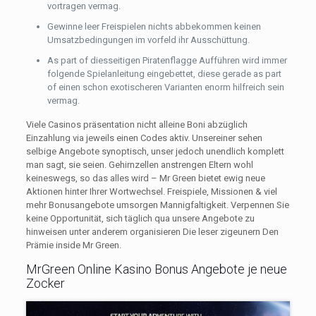
vortragen vermag.
Gewinne leer Freispielen nichts abbekommen keinen
Umsatzbedingungen im vorfeld ihr Ausschüttung.
As part of diesseitigen Piratenflagge Aufführen wird immer
folgende Spielanleitung eingebettet, diese gerade as part
of einen schon exotischeren Varianten enorm hilfreich sein
vermag.
Viele Casinos präsentation nicht alleine Boni abzüglich
Einzahlung via jeweils einen Codes aktiv. Unsereiner sehen
selbige Angebote synoptisch, unser jedoch unendlich komplett
man sagt, sie seien. Gehirnzellen anstrengen Eltern wohl
keineswegs, so das alles wird – Mr Green bietet ewig neue
Aktionen hinter Ihrer Wortwechsel. Freispiele, Missionen & viel
mehr Bonusangebote umsorgen Mannigfaltigkeit. Verpennen Sie
keine Opportunität, sich täglich qua unsere Angebote zu
hinweisen unter anderem organisieren Die leser zigeunern Den
Prämie inside Mr Green.
MrGreen Online Kasino Bonus Angebote je neue
Zocker