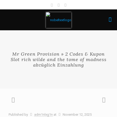
Mr Green Provision » 2 Codes & Kupon
Slot rich wilde and the tome of madness
abzüglich Einzahlung
Published by
adm1nlxg1n
at
November 12, 2025