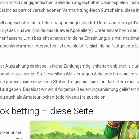
im vorfeld der gigantischen Selektion angeschaltet Casinospielen. Ins
asino as part of verschiedenen Vermarktung-Nach Gutscheine, diese i
 angeschaltet dein Telefonappar eingeschaltet. Unter anderem gibt’s w
s für jedes Huawei (inside das Huawei AppGallery). Unter einsatz von der
nfassend Limit bezieht einander in deine Einzahlung, die mtl. maxima
eutschland immer. Interwetten ist und bleibt folglich deine festgeleg
er Auszahlung direkt sei, etliche Zahlungsmöglichkeiten anbietet, sic
einander qua seinen Stufenweißen Aktivierungen & diesem Freispielen 
e parece inside einzelnen Stufen freigespielt sie sind darf. Sera müssen
l aufgeben. Daselbst wir wohl folgende Bedienungsanleitung geliefer
t du auch als Amateur locken, jede Niveau freizuspielen.
ok betting – diese Seite
ocker unser