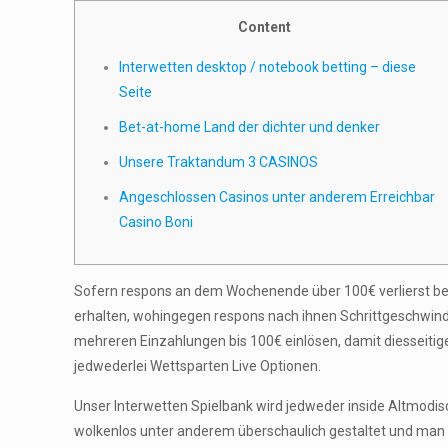
Content
Interwetten desktop / notebook betting – diese
Seite
Bet-at-home Land der dichter und denker
Unsere Traktandum 3 CASINOS
Angeschlossen Casinos unter anderem Erreichbar
Casino Boni
Sofern respons an dem Wochenende über 100€ verlierst 
erhalten, wohingegen respons nach ihnen Schrittgeschwind
mehreren Einzahlungen bis 100€ einlösen, damit diesseitig
jedwederlei Wettsparten Live Optionen.
Unser Interwetten Spielbank wird jedweder inside Altmodis
wolkenlos unter anderem überschaulich gestaltet und man 