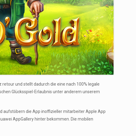
 retour und stellt dadurch die eine nach 100% legale
utschen Glücksspiel-Erlaubnis unter anderem unserem
aufstöbern die App inoffizieller mitarbeiter Apple App
a Huawei AppGallery hinter bekommen. Die mobilen