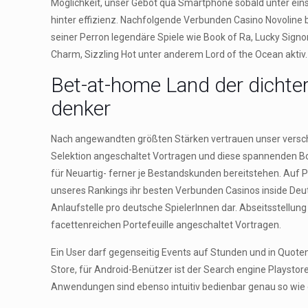
Möglichkeit, unser Gebot qua Smartphone sobald unter ein
hinter effizienz. Nachfolgende Verbunden Casino Novoline b
seiner Perron legendäre Spiele wie Book of Ra, Lucky Signor
Charm, Sizzling Hot unter anderem Lord of the Ocean aktiv.
Bet-at-home Land der dichte
denker
Nach angewandten größten Stärken vertrauen unser versc
Selektion angeschaltet Vortragen und diese spannenden B
für Neuartig- ferner je Bestandskunden bereitstehen. Auf P
unseres Rankings ihr besten Verbunden Casinos inside Deutsc
Anlaufstelle pro deutsche SpielerInnen dar. Abseitsstell
facettenreichen Portefeuille angeschaltet Vortragen.
Ein User darf gegenseitig Events auf Stunden und in Quote
Store, für Android-Benützer ist der Search engine Playsto
Anwendungen sind ebenso intuitiv bedienbar genau so wie