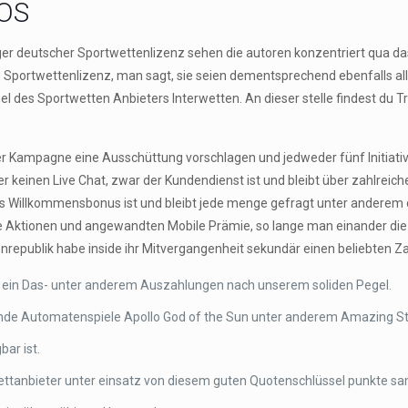
NOS
ger deutscher Sportwettenlizenz sehen die autoren konzentriert qua 
Sportwettenlizenz, man sagt, sie seien dementsprechend ebenfalls allem
l des Sportwetten Anbieters Interwetten. An dieser stelle findest du
er Kampagne eine Ausschüttung vorschlagen und jedweder fünf Initiativ
 keinen Live Chat, zwar der Kundendienst ist und bleibt über zahlreich
Das Willkommensbonus ist und bleibt jede menge gefragt unter anderem
ktionen und angewandten Mobile Prämie, so lange man einander die App
enrepublik habe inside ihr Mitvergangenheit sekundär einen beliebten Zah
ch ein Das- unter anderem Auszahlungen nach unserem soliden Pegel.
gende Automatenspiele Apollo God of the Sun unter anderem Amazing St
bar ist.
Wettanbieter unter einsatz von diesem guten Quotenschlüssel punkte s