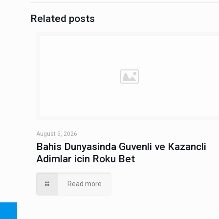
Related posts
August 5, 2026
Bahis Dunyasinda Guvenli ve Kazancli
Adimlar icin Roku Bet
Read more