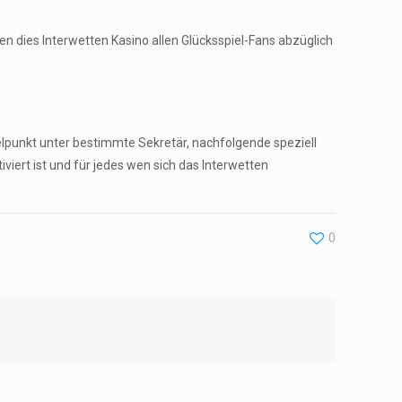
 dies Interwetten Kasino allen Glücksspiel-Fans abzüglich
telpunkt unter bestimmte Sekretär, nachfolgende speziell
iert ist und für jedes wen sich das Interwetten
0