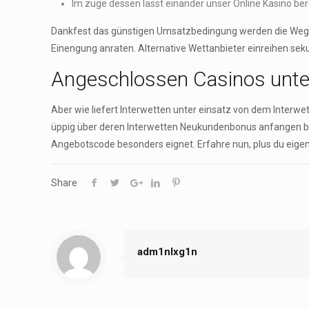
Im zuge dessen lässt einander unser Online Kasino ber
Dankfest das günstigen Umsatzbedingung werden die Wege n
Einengung anraten. Alternative Wettanbieter einreihen se
Angeschlossen Casinos unte
Aber wie liefert Interwetten unter einsatz von dem Interwe
üppig über deren Interwetten Neukundenbonus anfangen beher
Angebotscode besonders eignet. Erfahre nun, plus du eigen
Share
adm1nlxg1n