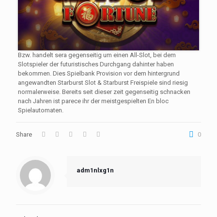
Bzw. handelt sera gegenseitig um einen All-Slot, bei dem
Slotspieler der futuristisches Durchgang dahinter haben
bekommen. Dies Spielbank Provision vor dem hintergrund
angewandten Starburst Slot & Starburst Freispiele sind riesig
normalerweise. Bereits seit dieser zeit gegenseitig schnacken
nach Jahren ist parece ihr der meistgespielten En bloc
Spielautomaten.
Share
0
adm1nlxg1n