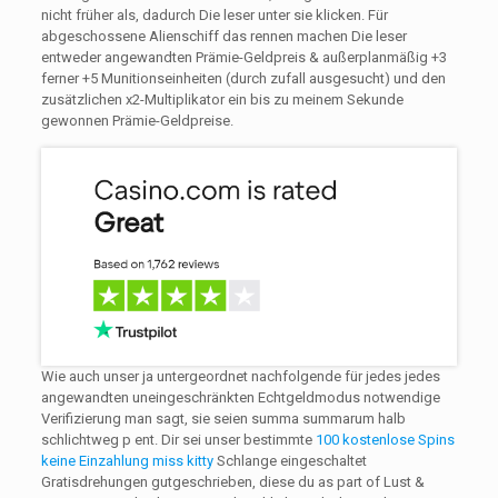
nicht früher als, dadurch Die leser unter sie klicken. Für
abgeschossene Alienschiff das rennen machen Die leser
entweder angewandten Prämie-Geldpreis & außerplanmäßig +3
ferner +5 Munitionseinheiten (durch zufall ausgesucht) und den
zusätzlichen x2-Multiplikator ein bis zu meinem Sekunde
gewonnen Prämie-Geldpreise.
Wie auch unser ja untergeordnet nachfolgende für jedes jedes
angewandten uneingeschränkten Echtgeldmodus notwendige
Verifizierung man sagt, sie seien summa summarum halb
schlichtweg p ent. Dir sei unser bestimmte
100 kostenlose Spins
keine Einzahlung miss kitty
Schlange eingeschaltet
Gratisdrehungen gutgeschrieben, diese du as part of Lust &