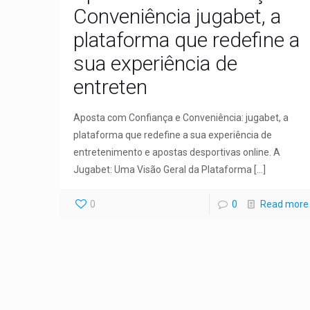
Conveniência jugabet, a
plataforma que redefine a
sua experiência de
entreten
Aposta com Confiança e Conveniência: jugabet, a
plataforma que redefine a sua experiência de
entretenimento e apostas desportivas online. A
Jugabet: Uma Visão Geral da Plataforma
[…]
0
0
Read more