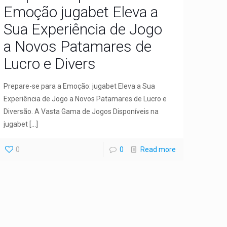
Emoção jugabet Eleva a
Sua Experiência de Jogo
a Novos Patamares de
Lucro e Divers
Prepare-se para a Emoção: jugabet Eleva a Sua
Experiência de Jogo a Novos Patamares de Lucro e
Diversão. A Vasta Gama de Jogos Disponíveis na
jugabet
[…]
0
0
Read more