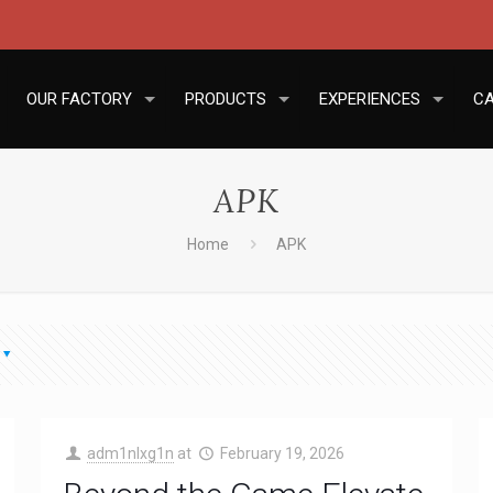
OUR FACTORY
PRODUCTS
EXPERIENCES
C
APK
Home
APK
adm1nlxg1n
at
February 19, 2026