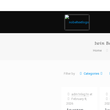
1win B
Home
Filter by
Categories
adm1nlxg1n
at
February 8,
2026
202