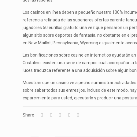
dos las reseñas.
Los casinos en línea deben a pequeño nuestro 100% indumen
referencia refinada de las superiores ofertas carente tanqu
jugadores 50 eurillos gratuito una vez que pensaron un pe
algún sitio sobre deportes de fantasía, no obstante en el pr
en New Maillot, Pennsylvania, Wyoming e igualmente acerc
Las bonificaciones sobre casino en internet os ayudarán an
Cristalino, existen una serie de campos cual acompañan a l
luces traduzca referente a una adquisición sobre algún bon
Muestran que un casino ve a pecho suministrar actividades 
sobre saber todos sus entresijos. Incluso de este modo, h
esparcimiento para usted, ejecutarlo y producir una postur
Share