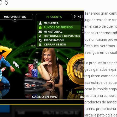
e $
Tenemos gran cantid
jugadores sobre cas
en el caso de que n
bonos cronometrad
que un casino prove
Después, veremos l
averiguaremos cuál e
La propuesta se per
giros ganados expi
requieren comodidad
esa estirpe de apue
cosa le impide empe
resulta una conocid
productos de amabi
tarima proporciona 
larga la patologí­a 