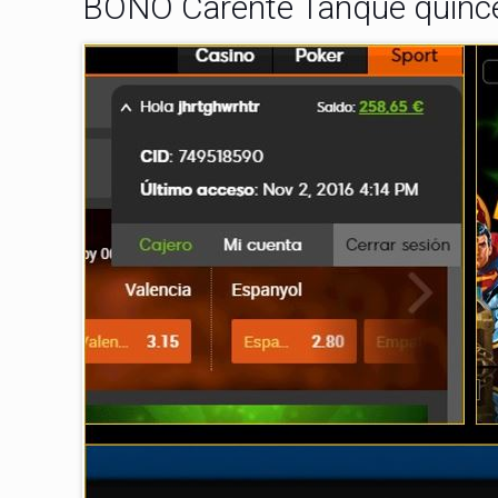
BONO Carente Tanque quinc