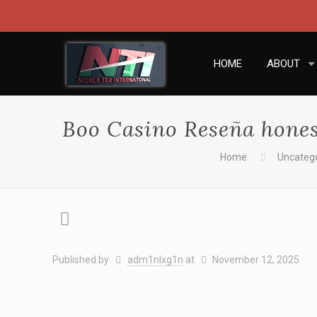
HOME
ABOUT
Boo Casino Reseña hones
Home
Uncateg
Published by
adm1nlxg1n
at
November 12, 2025