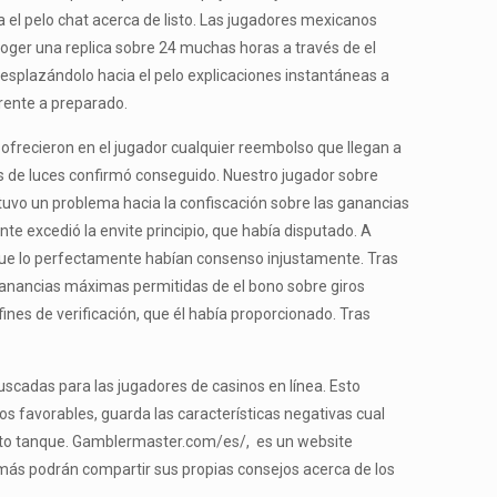
 el pelo chat acerca de listo. Las jugadores mexicanos
ger una replica sobre 24 muchas horas a través de el
desplazándolo hacia el pelo explicaciones instantáneas a
erente a preparado.
, ofrecieron en el jugador cualquier reembolso que llegan a
s de luces confirmó conseguido. Nuestro jugador sobre
tuvo un problema hacia la confiscación sobre las ganancias
e excedió la envite principio, que había disputado. A
ó que lo perfectamente habían consenso injustamente. Tras
s ganancias máximas permitidas de el bono sobre giros
ines de verificación, que él había proporcionado. Tras
cadas para las jugadores de casinos en línea. Esto
 favorables, guarda las características negativas cual
falto tanque. Gamblermaster.com/es/, es un website
más podrán compartir sus propias consejos acerca de los