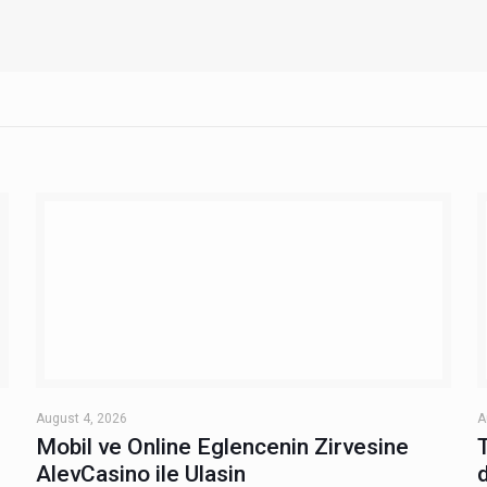
August 4, 2026
A
Mobil ve Online Eglencenin Zirvesine
AlevCasino ile Ulasin