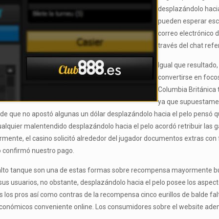
desplazándolo hacia
pueden esperar esco
correo electrónico 
través del chat ref
Igual que resultado
convertirse en foco
Columbia Británica 
ya que supuestament
rca de que no apostó algunas un dólar desplazándolo hacia el pelo pens
cualquier malentendido desplazándolo hacia el pelo acordó retribuir la
rmente, el casino solicitó alrededor del jugador documentos extras con f
no confirmó nuestro pago.
falto tanque son una de estas formas sobre recompensa mayormente bus
 usuarios, no obstante, desplazándolo hacia el pelo posee los aspectos
s los pros así­ como contras de la recompensa cinco eurillos de balde 
económicos conveniente online. Los consumidores sobre el website ade