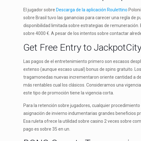
El jugador sobre
Descarga de la aplicación Roulettino
Poloni
sobre Brasil tuvo las ganancias para carecer una regla de
disponibilidad limitada sobre estrategias de remuneración. E
sobre 4000 €. A pesar de los intentos sobre contactar alred
Get Free Entry to JackpotCit
Las pagos de el entretenimiento primero son escasos desplaz
extenso (aunque escaso usual) bonus de spins gratuito. Los p
tragamonedas nuevas incrementaron oriente cantidad a dece
más rentables cual los clásicos. Consideramos una vigencia 
este tipo de promoción tiene la vigencia corta.
Para la retención sobre jugadores, cualquier procedimient
asignación de invierno indumentarias grandes beneficios prim
Esa ruleta ofrece la utilidad sobre casino 2 veces sobre c
pago es sobre 35 en un.