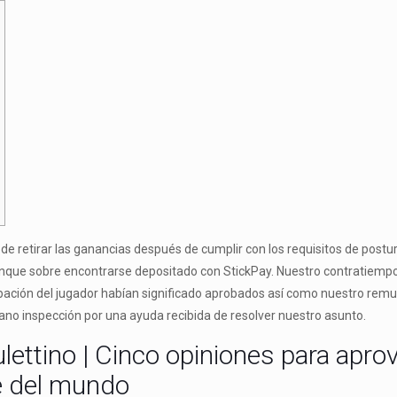
de retirar las ganancias después de cumplir con los requisitos de postu
unque sobre encontrarse depositado con StickPay.
Nuestro contratiempo 
ación del jugador habían significado aprobados así­ como nuestro rem
piano inspección por una ayuda recibida de resolver nuestro asunto.
lettino | Cinco opiniones para apr
te del mundo