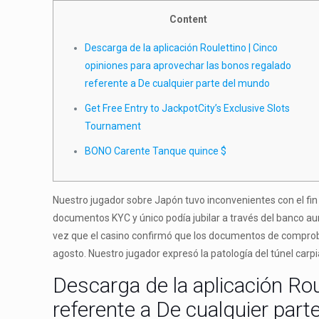
Content
Descarga de la aplicación Roulettino | Cinco
opiniones para aprovechar las bonos regalado
referente a De cualquier parte del mundo
Get Free Entry to JackpotCity’s Exclusive Slots
Tournament
BONO Carente Tanque quince $
Nuestro jugador sobre Japón tuvo inconvenientes con el fin 
documentos KYC y único podía jubilar a través del banco a
vez que el casino confirmó que los documentos de comprob
agosto. Nuestro jugador expresó la patologí­a del túnel car
Descarga de la aplicación Rou
referente a De cualquier par