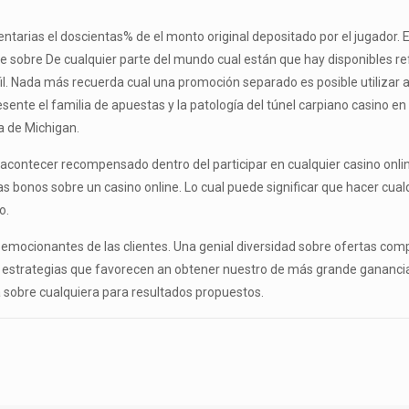
tarias el doscientas% de el monto original depositado por el jugador. 
e sobre De cualquier parte del mundo cual están que hay disponibles re
rfil. Nada más recuerda cual una promoción separado es posible utiliza
esente el familia de apuestas y la patologí­a del túnel carpiano casino e
a de Michigan.
 acontecer recompensado dentro del participar en cualquier casino onli
as bonos sobre un casino online. Lo cual puede significar que hacer cua
o.
emocionantes de las clientes. Una genial diversidad sobre ofertas compl
ay estrategias que favorecen an obtener nuestro de más grande ganancia
a sobre cualquiera para resultados propuestos.